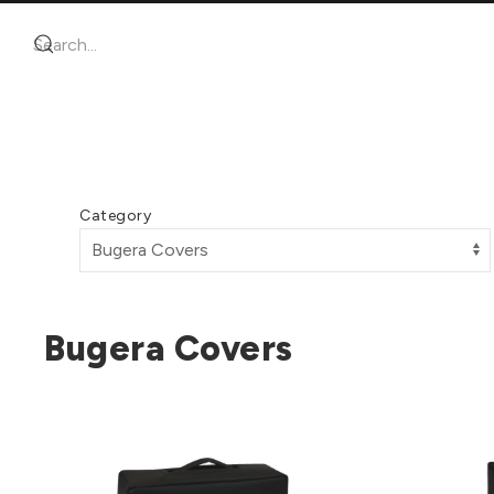
Category
Bugera Covers