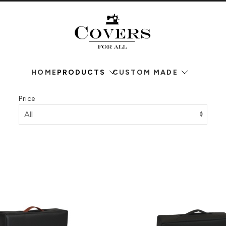
HOME
PRODUCTS
CUSTOM MADE
Price