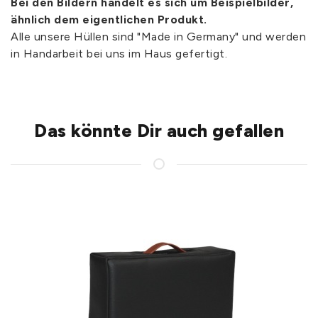
Bei den Bildern handelt es sich um Beispielbilder,
ähnlich dem eigentlichen Produkt.
Alle unsere Hüllen sind "Made in Germany" und werden
in Handarbeit bei uns im Haus gefertigt.
Das könnte Dir auch gefallen