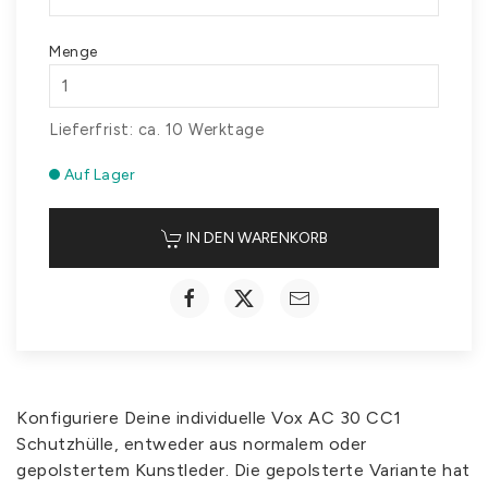
Menge
Lieferfrist: ca. 10 Werktage
Auf Lager
IN DEN WARENKORB
Konfiguriere Deine individuelle Vox AC 30 CC1
Schutzhülle, entweder aus normalem oder
gepolstertem Kunstleder. Die gepolsterte Variante hat