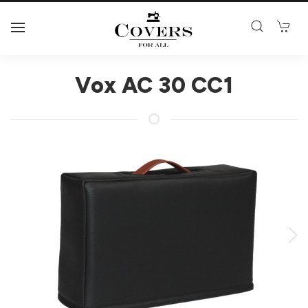
Vox AC 30 CC1