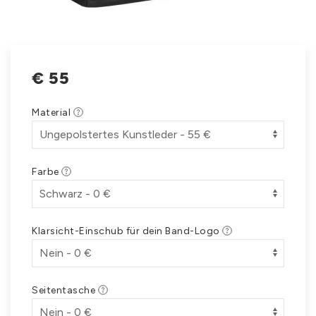
€
55
Material
Farbe
Klarsicht-Einschub für dein Band-Logo
Seitentasche