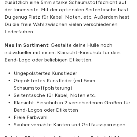
zusätzlich eine 5mm starke Schaumstoffschicht auf
der Innenseite. Mit der optionalen Seitentasche hast
Du genug Platz für Kabel, Noten, etc. Außerdem hast
Du die freie Wahl zwischen vielen verschiedenen
Lederfarben.
Neu im Sortiment
: Gestalte deine Hülle noch
individueller mit einem Klarsicht-Einschub für dein
Band-Logo oder beliebigen Etiketten.
Ungepolstertes Kunstleder
Gepolstertes Kunstleder (mit 5mm
Schaumstoffpolsterung)
Seitentasche für Kabel, Noten etc.
Klarsicht-Einschub in 2 verschiedenen Größen für
Band-Logos oder Etiketten
Freie Farbwahl
Sauber vernähte Kanten und Griffaussparungen