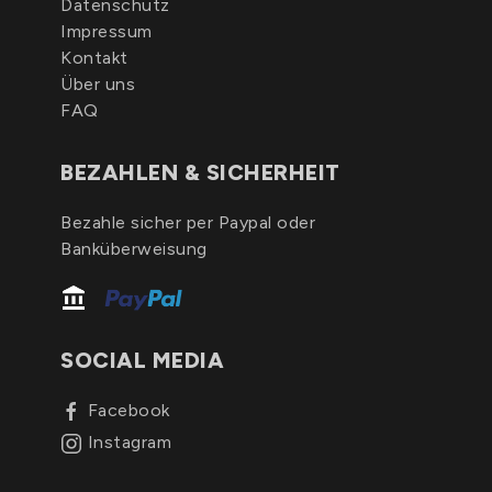
Datenschutz
Impressum
Kontakt
Über uns
FAQ
BEZAHLEN & SICHERHEIT
Bezahle sicher per Paypal oder
Banküberweisung
SOCIAL MEDIA
Facebook
Instagram