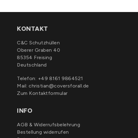
KONTAKT
C&C Schutzhüllen
Oberer Graben 40
85354 Freising
Deutschland
Telefon:
+49 8161 9864521
Mail:
christian@coversforall.de
Zum Kontaktformular
INFO
AGB & Widerrufsbelehrung
Bestellung widerrufen