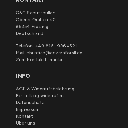
C&C Schutzhüllen
Oberer Graben 40
85354 Freising
Deutschland
Telefon:
+49 8161 9864521
Mail:
christian@coversforall.de
Zum Kontaktformular
INFO
AGB & Widerrufsbelehrung
Bestellung widerrufen
Datenschutz
Impressum
Kontakt
Über uns