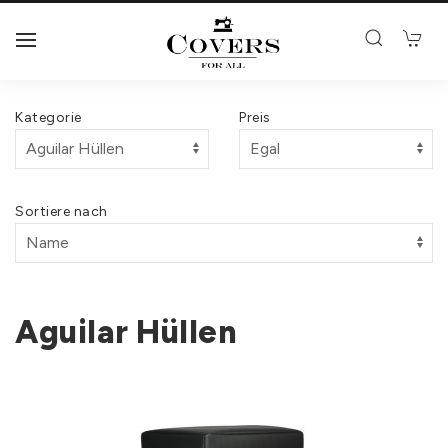
Kategorie
Preis
Sortiere nach
Aguilar Hüllen