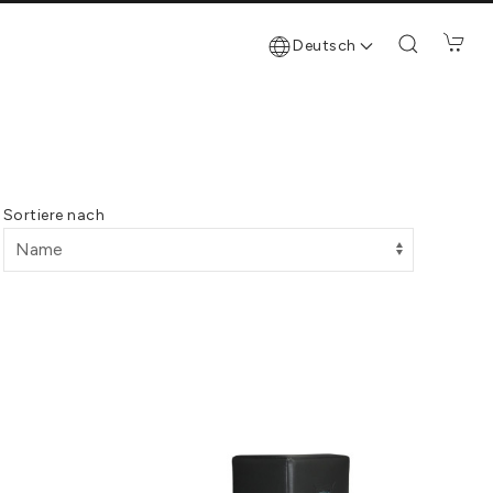
Deutsch
Sortiere nach