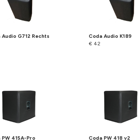
 Audio G712 Rechts
Coda Audio K189
€ 42
 PW 415A-Pro
Coda PW 418 v2