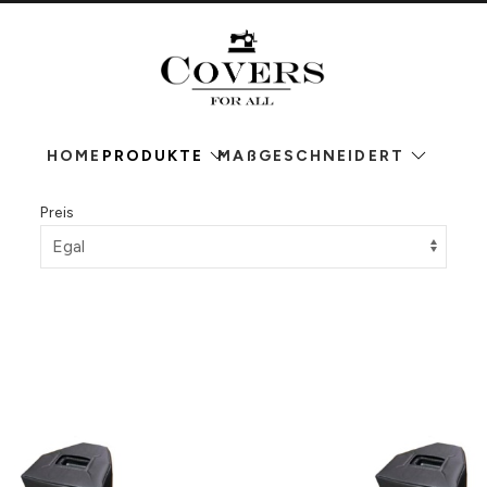
HOME
PRODUKTE
MAßGESCHNEIDERT
Preis