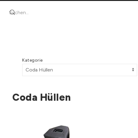
Kategorie
Coda Hüllen