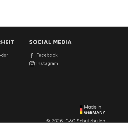
RHEIT
SOCIAL MEDIA
oder
Facebook
Instagram
© 2026, C&C Schutzhüllen