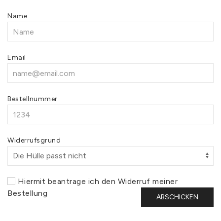
Name
Email
Bestellnummer
Widerrufsgrund
Hiermit beantrage ich den Widerruf meiner
Bestellung
ABSCHICKEN