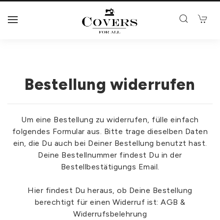
Bestellung widerrufen
Um eine Bestellung zu widerrufen, fülle einfach
folgendes Formular aus. Bitte trage dieselben Daten
ein, die Du auch bei Deiner Bestellung benutzt hast.
Deine Bestellnummer findest Du in der
Bestellbestätigungs Email.
Hier findest Du heraus, ob Deine Bestellung
berechtigt für einen Widerruf ist:
AGB &
Widerrufsbelehrung