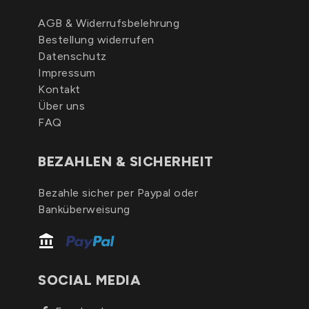
AGB & Widerrufsbelehrung
Bestellung widerrufen
Datenschutz
Impressum
Kontakt
Über uns
FAQ
BEZAHLEN & SICHERHEIT
Bezahle sicher per Paypal oder
Banküberweisung
SOCIAL MEDIA