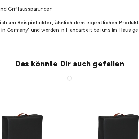
und Griffaussparungen
sich um Beispielbilder, ähnlich dem eigentlichen Produkt
e in Germany" und werden in Handarbeit bei uns im Haus gef
Das könnte Dir auch gefallen