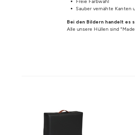
Freie Farbwahl
Sauber vernähte Kanten 
Bei den Bildern handelt es 
Alle unsere Hüllen sind "Mad