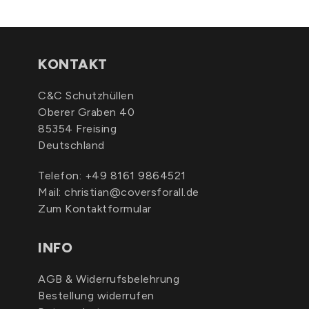
KONTAKT
C&C Schutzhüllen
Oberer Graben 40
85354 Freising
Deutschland
Telefon:
+49 8161 9864521
Mail:
christian@coversforall.de
Zum Kontaktformular
INFO
AGB & Widerrufsbelehrung
Bestellung widerrufen