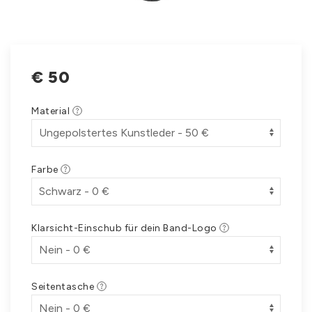
€
50
Material
Farbe
Klarsicht-Einschub für dein Band-Logo
Seitentasche