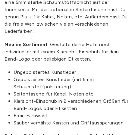
eine 5mm starke Schaumstoffschicht auf der
Innenseite. Mit der optionalen Seitentasche hast Du
genug Platz für Kabel, Noten, etc. Außerdem hast Du
die freie Wahl zwischen vielen verschiedenen
Lederfarben.
Neu im Sortiment
: Gestalte deine Hülle noch
individueller mit einem Klarsicht-Einschub für dein
Band-Logo oder beliebigen Etiketten.
Ungepolstertes Kunstleder
Gepolstertes Kunstleder (mit 5mm
Schaumstoffpolsterung)
Seitentasche für Kabel, Noten etc.
Klarsicht-Einschub in 2 verschiedenen Größen für
Band-Logos oder Etiketten
Freie Farbwahl
Sauber vernähte Kanten und Griffaussparungen