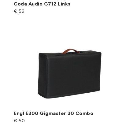
Coda Audio G712 Links
€ 52
Engl E300 Gigmaster 30 Combo
€ 50