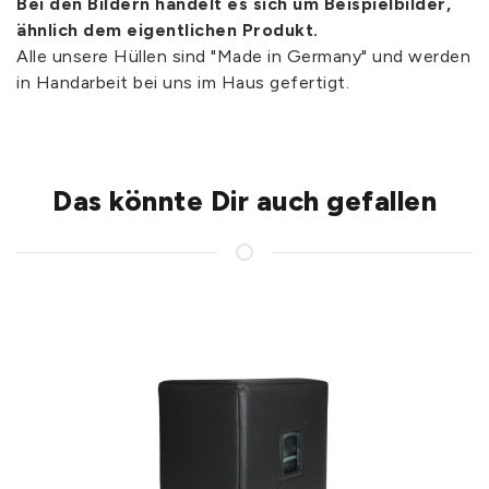
Bei den Bildern handelt es sich um Beispielbilder,
ähnlich dem eigentlichen Produkt.
Alle unsere Hüllen sind "Made in Germany" und werden
in Handarbeit bei uns im Haus gefertigt.
Das könnte Dir auch gefallen