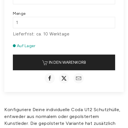
Menge
Lieferfrist: ca. 10 Werktage
Auf Lager
IN DEN WARENKORB
Konfiguriere Deine individuelle Coda U12 Schutzhülle,
entweder aus normalem oder gepolstertem
Kunstleder. Die gepolsterte Variante hat zusätzlich