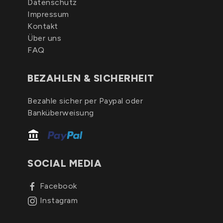
Datenschutz
Impressum
Kontakt
Über uns
FAQ
BEZAHLEN & SICHERHEIT
Bezahle sicher per Paypal oder
Banküberweisung
SOCIAL MEDIA
Facebook
Instagram