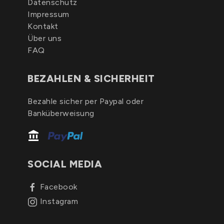
Datenschutz
Impressum
Kontakt
Über uns
FAQ
BEZAHLEN & SICHERHEIT
Bezahle sicher per Paypal oder
Banküberweisung
SOCIAL MEDIA
Facebook
Instagram