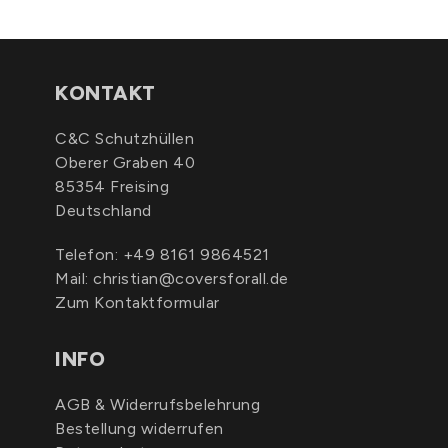
KONTAKT
C&C Schutzhüllen
Oberer Graben 40
85354 Freising
Deutschland
Telefon:
+49 8161 9864521
Mail:
christian@coversforall.de
Zum Kontaktformular
INFO
AGB & Widerrufsbelehrung
Bestellung widerrufen