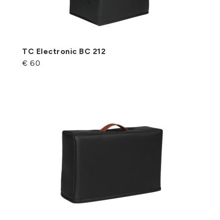
TC Electronic BC 212
€ 60