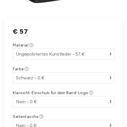
€
57
Material
Farbe
Klarsicht-Einschub für dein Band-Logo
Seitentasche