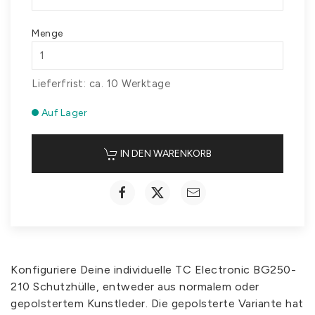
Menge
Lieferfrist: ca. 10 Werktage
Auf Lager
IN DEN WARENKORB
Konfiguriere Deine individuelle TC Electronic BG250-
210 Schutzhülle, entweder aus normalem oder
gepolstertem Kunstleder. Die gepolsterte Variante hat