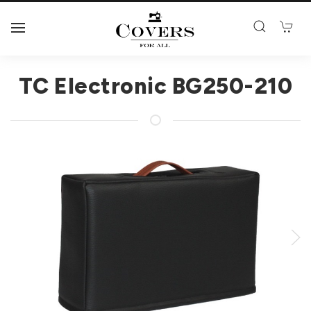
TC Electronic BG250-210