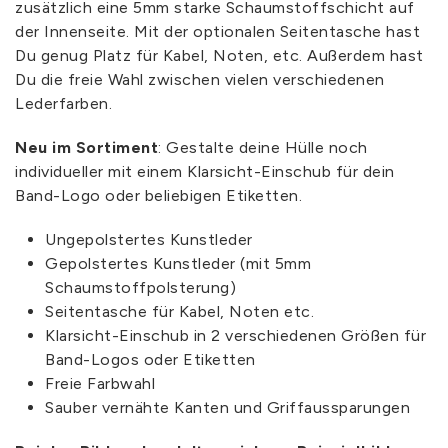
zusätzlich eine 5mm starke Schaumstoffschicht auf
der Innenseite. Mit der optionalen Seitentasche hast
Du genug Platz für Kabel, Noten, etc. Außerdem hast
Du die freie Wahl zwischen vielen verschiedenen
Lederfarben.
Neu im Sortiment
: Gestalte deine Hülle noch
individueller mit einem Klarsicht-Einschub für dein
Band-Logo oder beliebigen Etiketten.
Ungepolstertes Kunstleder
Gepolstertes Kunstleder (mit 5mm
Schaumstoffpolsterung)
Seitentasche für Kabel, Noten etc.
Klarsicht-Einschub in 2 verschiedenen Größen für
Band-Logos oder Etiketten
Freie Farbwahl
Sauber vernähte Kanten und Griffaussparungen