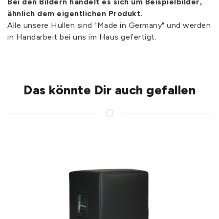
Bei den Bildern handelt es sich um Beispielbilder,
ähnlich dem eigentlichen Produkt.
Alle unsere Hüllen sind "Made in Germany" und werden
in Handarbeit bei uns im Haus gefertigt.
Das könnte Dir auch gefallen