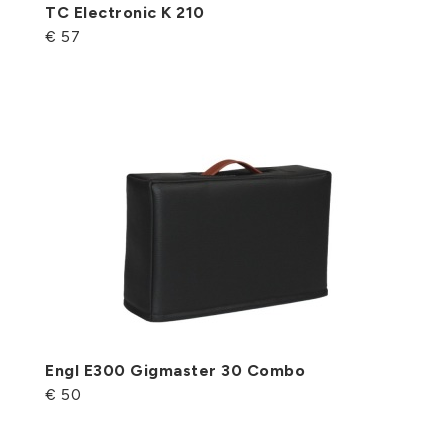
TC Electronic K 210
€ 57
Engl E300 Gigmaster 30 Combo
€ 50