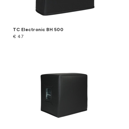
TC Electronic BH 500
€ 47