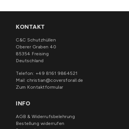
KONTAKT
C&C Schutzhüllen
Oberer Graben 40
85354 Freising
Deutschland
Telefon:
+49 8161 9864521
Mail:
christian@coversforall.de
Zum Kontaktformular
INFO
AGB & Widerrufsbelehrung
Bestellung widerrufen