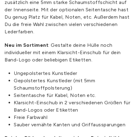
zusätzlich eine 5mm starke Schaumstoffschicht auf
der Innenseite. Mit der optionalen Seitentasche hast
Du genug Platz für Kabel, Noten, etc. Außerdem hast
Du die freie Wahl zwischen vielen verschiedenen
Lederfarben.
Neu im Sortiment
: Gestalte deine Hülle noch
individueller mit einem Klarsicht-Einschub für dein
Band-Logo oder beliebigen Etiketten.
Ungepolstertes Kunstleder
Gepolstertes Kunstleder (mit 5mm
Schaumstoffpolsterung)
Seitentasche für Kabel, Noten etc.
Klarsicht-Einschub in 2 verschiedenen Größen für
Band-Logos oder Etiketten
Freie Farbwahl
Sauber vernähte Kanten und Griffaussparungen