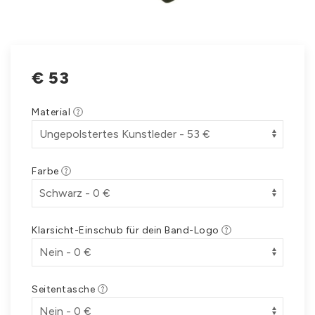
€
53
Material
Farbe
Klarsicht-Einschub für dein Band-Logo
Seitentasche