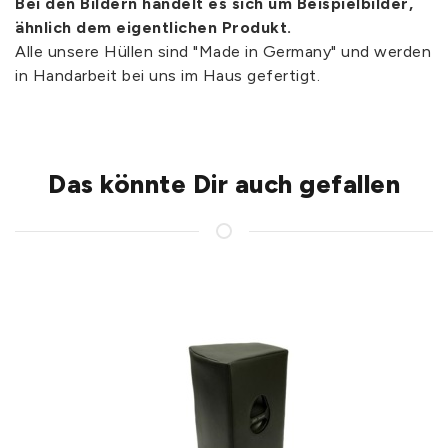
Bei den Bildern handelt es sich um Beispielbilder,
ähnlich dem eigentlichen Produkt.
Alle unsere Hüllen sind "Made in Germany" und werden
in Handarbeit bei uns im Haus gefertigt.
Das könnte Dir auch gefallen