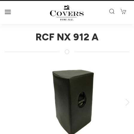
RCF NX 912 A