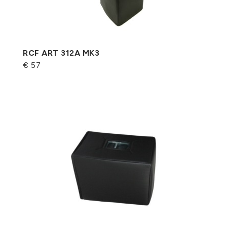
RCF ART 312A MK3
€ 57