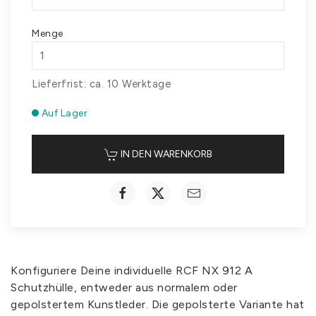
Menge
Lieferfrist: ca. 10 Werktage
Auf Lager
IN DEN WARENKORB
Konfiguriere Deine individuelle RCF NX 912 A
Schutzhülle, entweder aus normalem oder
gepolstertem Kunstleder. Die gepolsterte Variante hat