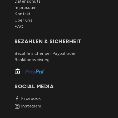
Datenschutz
Impressum
Kontakt
Über uns
FAQ
BEZAHLEN & SICHERHEIT
Bezahle sicher per Paypal oder
Banküberweisung
SOCIAL MEDIA
Facebook
Instagram