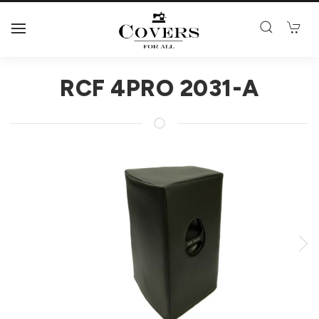
RCF 4PRO 2031-A