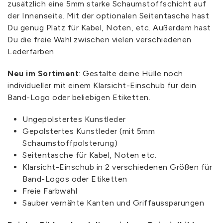
zusätzlich eine 5mm starke Schaumstoffschicht auf
der Innenseite. Mit der optionalen Seitentasche hast
Du genug Platz für Kabel, Noten, etc. Außerdem hast
Du die freie Wahl zwischen vielen verschiedenen
Lederfarben.
Neu im Sortiment
: Gestalte deine Hülle noch
individueller mit einem Klarsicht-Einschub für dein
Band-Logo oder beliebigen Etiketten.
Ungepolstertes Kunstleder
Gepolstertes Kunstleder (mit 5mm
Schaumstoffpolsterung)
Seitentasche für Kabel, Noten etc.
Klarsicht-Einschub in 2 verschiedenen Größen für
Band-Logos oder Etiketten
Freie Farbwahl
Sauber vernähte Kanten und Griffaussparungen