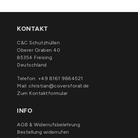
KONTAKT
C&C Schutzhüllen
Oberer Graben 40
85354 Freising
Deutschland
Telefon:
+49 8161 9864521
Mail:
christian@coversforall.de
Zum Kontaktformular
INFO
AGB & Widerrufsbelehrung
Bestellung widerrufen