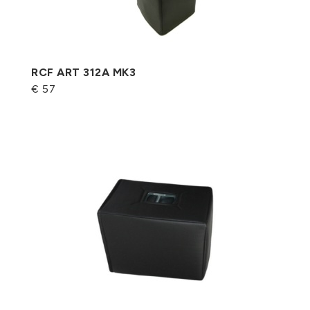
RCF ART 312A MK3
€ 57