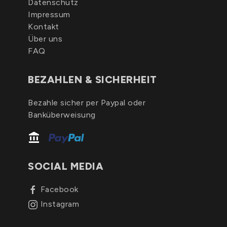
Datenschutz
Impressum
Kontakt
Über uns
FAQ
BEZAHLEN & SICHERHEIT
Bezahle sicher per Paypal oder
Banküberweisung
SOCIAL MEDIA
Facebook
Instagram