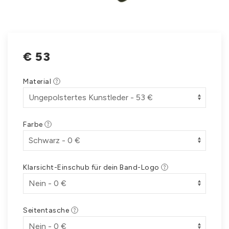
€
53
Material
Farbe
Klarsicht-Einschub für dein Band-Logo
Seitentasche