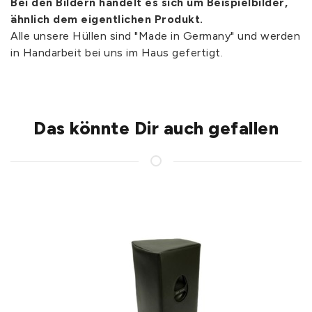
Bei den Bildern handelt es sich um Beispielbilder,
ähnlich dem eigentlichen Produkt.
Alle unsere Hüllen sind "Made in Germany" und werden
in Handarbeit bei uns im Haus gefertigt.
Das könnte Dir auch gefallen