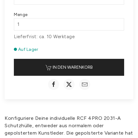
Menge
Lieferfrist: ca. 10 Werktage
Auf Lager
IN DEN WARENKORB
Konfiguriere Deine individuelle RCF 4PRO 2031-A
Schutzhülle, entweder aus normalem oder
gepolstertem Kunstleder. Die gepolsterte Variante hat