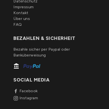
Datenschutz
Impressum
Kontakt
Über uns
FAQ
BEZAHLEN & SICHERHEIT
Bezahle sicher per Paypal oder
Banküberweisung
SOCIAL MEDIA
Facebook
Instagram