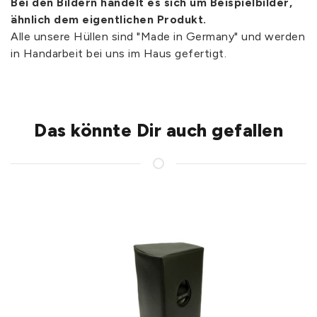
Bei den Bildern handelt es sich um Beispielbilder,
ähnlich dem eigentlichen Produkt.
Alle unsere Hüllen sind "Made in Germany" und werden
in Handarbeit bei uns im Haus gefertigt.
Das könnte Dir auch gefallen