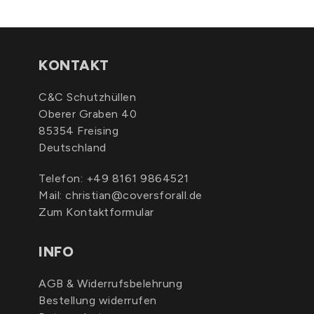
KONTAKT
C&C Schutzhüllen
Oberer Graben 40
85354 Freising
Deutschland
Telefon:
+49 8161 9864521
Mail:
christian@coversforall.de
Zum Kontaktformular
INFO
AGB & Widerrufsbelehrung
Bestellung widerrufen