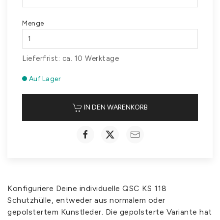
Menge
Lieferfrist: ca. 10 Werktage
Auf Lager
IN DEN WARENKORB
Konfiguriere Deine individuelle QSC KS 118
Schutzhülle, entweder aus normalem oder
gepolstertem Kunstleder. Die gepolsterte Variante hat