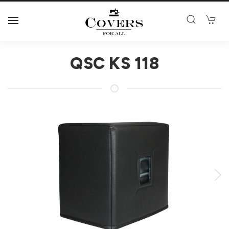
QSC KS 118