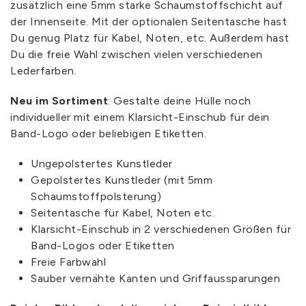
zusätzlich eine 5mm starke Schaumstoffschicht auf
der Innenseite. Mit der optionalen Seitentasche hast
Du genug Platz für Kabel, Noten, etc. Außerdem hast
Du die freie Wahl zwischen vielen verschiedenen
Lederfarben.
Neu im Sortiment
: Gestalte deine Hülle noch
individueller mit einem Klarsicht-Einschub für dein
Band-Logo oder beliebigen Etiketten.
Ungepolstertes Kunstleder
Gepolstertes Kunstleder (mit 5mm
Schaumstoffpolsterung)
Seitentasche für Kabel, Noten etc.
Klarsicht-Einschub in 2 verschiedenen Größen für
Band-Logos oder Etiketten
Freie Farbwahl
Sauber vernähte Kanten und Griffaussparungen