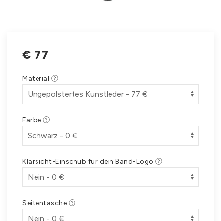
€
77
Material
Farbe
Klarsicht-Einschub für dein Band-Logo
Seitentasche