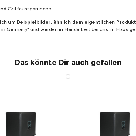
und Griffaussparungen
sich um Beispielbilder, ähnlich dem eigentlichen Produkt
e in Germany" und werden in Handarbeit bei uns im Haus gef
Das könnte Dir auch gefallen