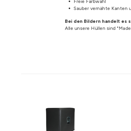
Freie Farbwahl
Sauber vernähte Kanten 
Bei den Bildern handelt es 
Alle unsere Hüllen sind "Mad