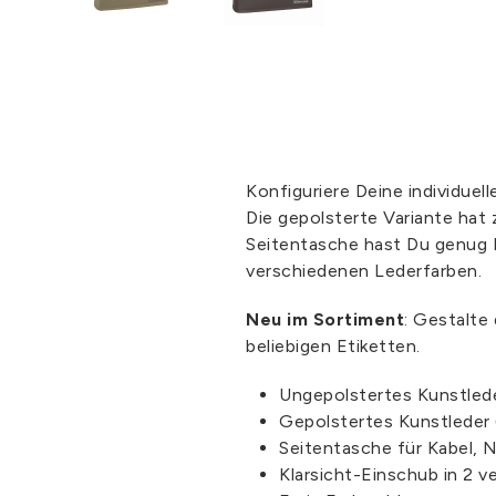
Konfiguriere Deine individue
Die gepolsterte Variante hat
Seitentasche hast Du genug P
verschiedenen Lederfarben.
Neu im Sortiment
: Gestalte
beliebigen Etiketten.
Ungepolstertes Kunstled
Gepolstertes Kunstleder
Seitentasche für Kabel, 
Klarsicht-Einschub in 2 