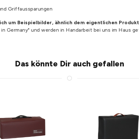
und Griffaussparungen
sich um Beispielbilder, ähnlich dem eigentlichen Produkt
e in Germany" und werden in Handarbeit bei uns im Haus gef
Das könnte Dir auch gefallen