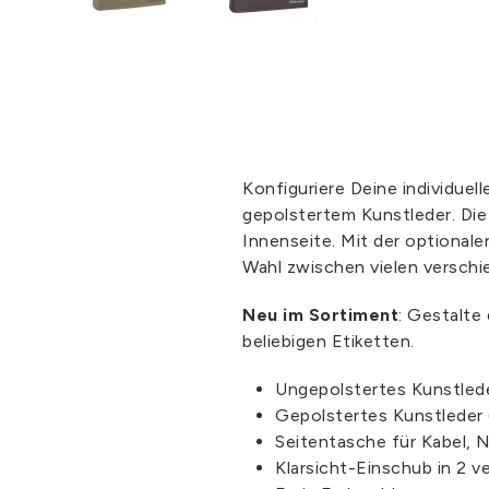
Konfiguriere Deine individu
gepolstertem Kunstleder. Die
Innenseite. Mit der optional
Wahl zwischen vielen versch
Neu im Sortiment
: Gestalte
beliebigen Etiketten.
Ungepolstertes Kunstled
Gepolstertes Kunstleder
Seitentasche für Kabel, 
Klarsicht-Einschub in 2 