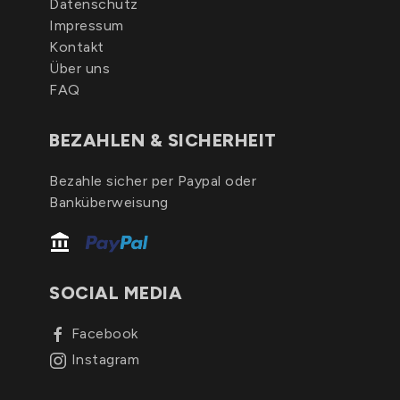
Datenschutz
Impressum
Kontakt
Über uns
FAQ
BEZAHLEN & SICHERHEIT
Bezahle sicher per Paypal oder
Banküberweisung
SOCIAL MEDIA
Facebook
Instagram