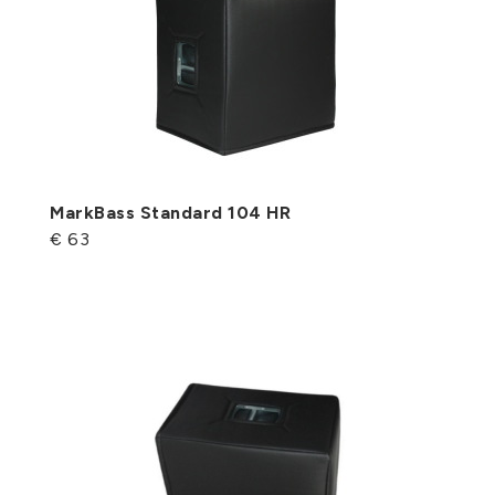
MarkBass Standard 104 HR
€ 63