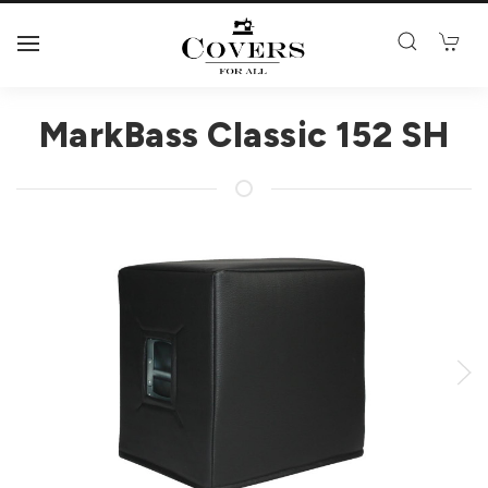
MarkBass Classic 152 SH