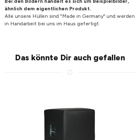
Bei den Bildern handelt es sich um Beispielbilder,
ähnlich dem eigentlichen Produkt.
Alle unsere Hüllen sind "Made in Germany" und werden
in Handarbeit bei uns im Haus gefertigt.
Das könnte Dir auch gefallen