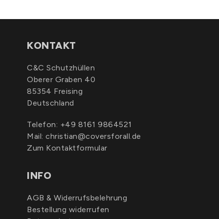
KONTAKT
C&C Schutzhüllen
Oberer Graben 40
85354 Freising
Deutschland
Telefon:
+49 8161 9864521
Mail:
christian@coversforall.de
Zum Kontaktformular
INFO
AGB & Widerrufsbelehrung
Bestellung widerrufen