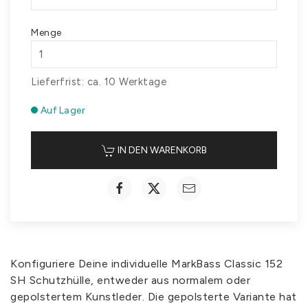
Menge
Lieferfrist: ca. 10 Werktage
Auf Lager
IN DEN WARENKORB
Konfiguriere Deine individuelle MarkBass Classic 152
SH Schutzhülle, entweder aus normalem oder
gepolstertem Kunstleder. Die gepolsterte Variante hat