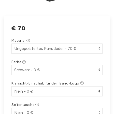
€
70
Material
Farbe
Klarsicht-Einschub für dein Band-Logo
Seitentasche