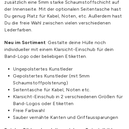
zusätzlich eine 5mm starke Schaumstoffschicht auf
der Innenseite. Mit der optionalen Seitentasche hast
Du genug Platz für Kabel, Noten, etc. Außerdem hast
Du die freie Wahl zwischen vielen verschiedenen
Lederfarben.
Neu im Sortiment
: Gestalte deine Hülle noch
individueller mit einem Klarsicht-Einschub für dein
Band-Logo oder beliebigen Etiketten.
Ungepolstertes Kunstleder
Gepolstertes Kunstleder (mit 5mm
Schaumstoffpolsterung)
Seitentasche für Kabel, Noten etc.
Klarsicht-Einschub in 2 verschiedenen Größen für
Band-Logos oder Etiketten
Freie Farbwahl
Sauber vernähte Kanten und Griffaussparungen