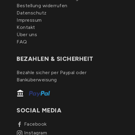
Bestellung widerrufen
Datenschutz
Impressum
Kontakt
Über uns
FAQ
BEZAHLEN & SICHERHEIT
Bezahle sicher per Paypal oder
Banküberweisung
SOCIAL MEDIA
Facebook
Instagram