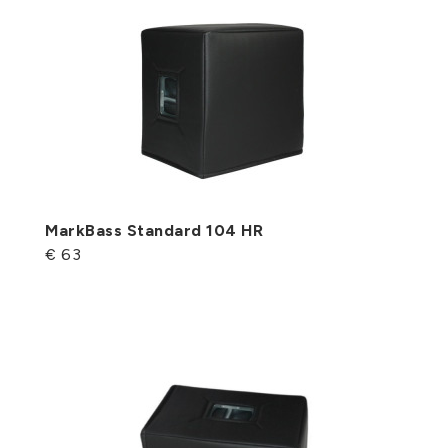
MarkBass Standard 104 HR
€ 63