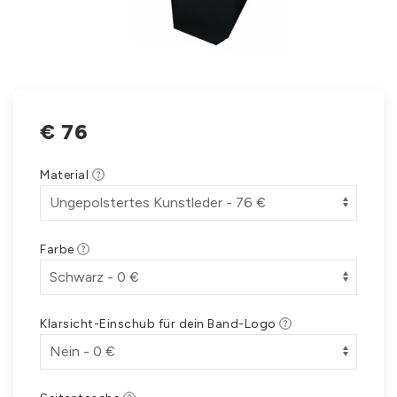
€
76
Material
Farbe
Klarsicht-Einschub für dein Band-Logo