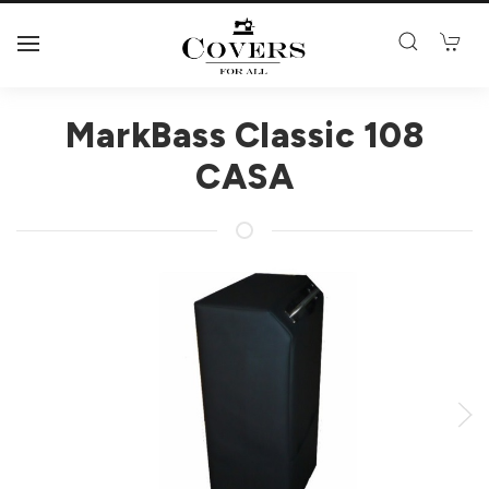
MarkBass Classic 108
CASA