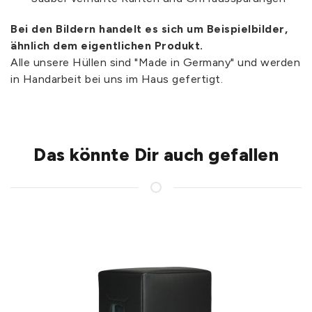
Bei den Bildern handelt es sich um Beispielbilder,
ähnlich dem eigentlichen Produkt.
Alle unsere Hüllen sind "Made in Germany" und werden
in Handarbeit bei uns im Haus gefertigt.
Das könnte Dir auch gefallen