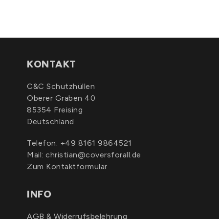
KONTAKT
C&C Schutzhüllen
Oberer Graben 40
85354 Freising
Deutschland
Telefon:
+49 8161 9864521
Mail:
christian@coversforall.de
Zum Kontaktformular
INFO
AGB & Widerrufsbelehrung