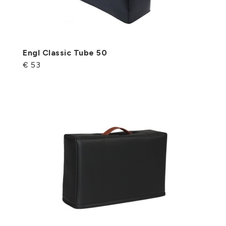
Engl Classic Tube 50
€ 53