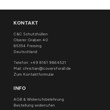
KONTAKT
C&C Schutzhüllen
Oberer Graben 40
85354 Freising
Deutschland
Telefon:
+49 8161 9864521
Mail:
christian@coversforall.de
Zum Kontaktformular
INFO
AGB & Widerrufsbelehrung
Bestellung widerrufen