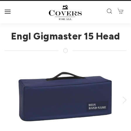
Engl Gigmaster 15 Head