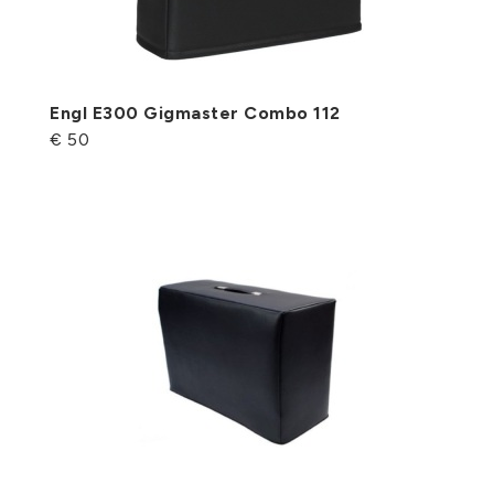
Engl E300 Gigmaster Combo 112
€ 50