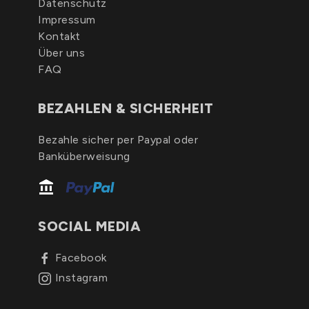
Datenschutz
Impressum
Kontakt
Über uns
FAQ
BEZAHLEN & SICHERHEIT
Bezahle sicher per Paypal oder
Banküberweisung
SOCIAL MEDIA
Facebook
Instagram