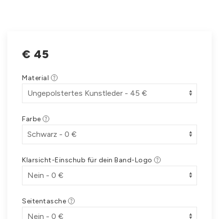
€
45
Material
Farbe
Klarsicht-Einschub für dein Band-Logo
Seitentasche