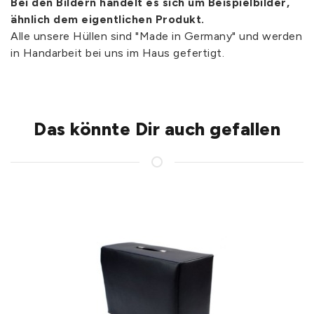
Bei den Bildern handelt es sich um Beispielbilder,
ähnlich dem eigentlichen Produkt.
Alle unsere Hüllen sind "Made in Germany" und werden
in Handarbeit bei uns im Haus gefertigt.
Das könnte Dir auch gefallen