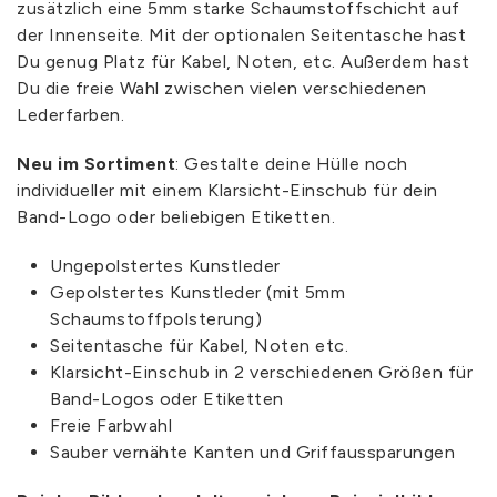
zusätzlich eine 5mm starke Schaumstoffschicht auf
der Innenseite. Mit der optionalen Seitentasche hast
Du genug Platz für Kabel, Noten, etc. Außerdem hast
Du die freie Wahl zwischen vielen verschiedenen
Lederfarben.
Neu im Sortiment
: Gestalte deine Hülle noch
individueller mit einem Klarsicht-Einschub für dein
Band-Logo oder beliebigen Etiketten.
Ungepolstertes Kunstleder
Gepolstertes Kunstleder (mit 5mm
Schaumstoffpolsterung)
Seitentasche für Kabel, Noten etc.
Klarsicht-Einschub in 2 verschiedenen Größen für
Band-Logos oder Etiketten
Freie Farbwahl
Sauber vernähte Kanten und Griffaussparungen