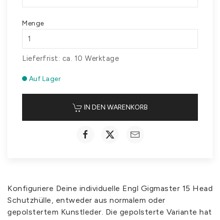
Menge
Lieferfrist: ca. 10 Werktage
Auf Lager
IN DEN WARENKORB
Konfiguriere Deine individuelle Engl Gigmaster 15 Head
Schutzhülle, entweder aus normalem oder
gepolstertem Kunstleder. Die gepolsterte Variante hat