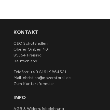
KONTAKT
C&C Schutzhüllen
Oberer Graben 40
85354 Freising
Deutschland
Telefon:
+49 8161 9864521
Mail:
christian@coversforall.de
Zum Kontaktformular
INFO
AGB & Widerrufsbelehrung