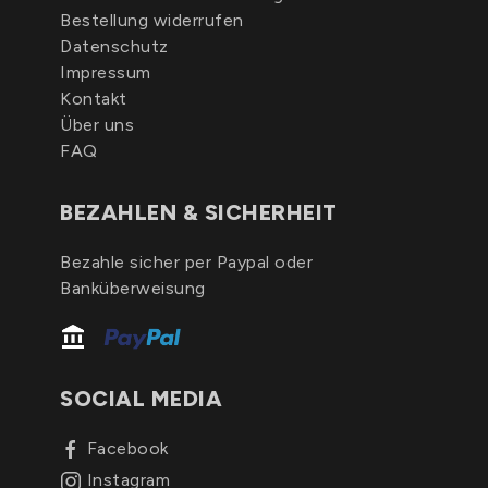
Bestellung widerrufen
Datenschutz
Impressum
Kontakt
Über uns
FAQ
BEZAHLEN & SICHERHEIT
Bezahle sicher per Paypal oder
Banküberweisung
SOCIAL MEDIA
Facebook
Instagram