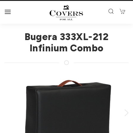
Bugera 333XL-212
Infinium Combo