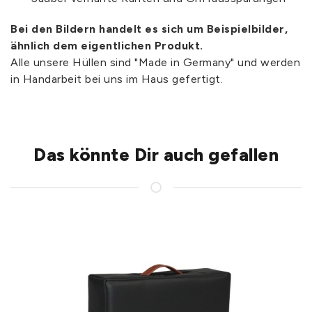
Bei den Bildern handelt es sich um Beispielbilder,
ähnlich dem eigentlichen Produkt.
Alle unsere Hüllen sind "Made in Germany" und werden
in Handarbeit bei uns im Haus gefertigt.
Das könnte Dir auch gefallen