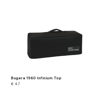
Bugera 1960 Infinium Top
€ 47