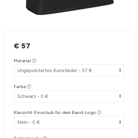
€
57
Material
Farbe
Klarsicht-Einschub für dein Band-Logo