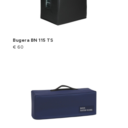
Bugera BN 115 TS
€ 60