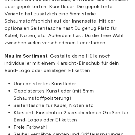
oder gepolstertem Kunstleder. Die gepolsterte
Variante hat zusätzlich eine 5mm starke
Schaumstoffschicht auf der Innenseite. Mit der
optionalen Seitentasche hast Du genug Platz für
Kabel, Noten, etc. Außerdem hast Du die freie Wahl
zwischen vielen verschiedenen Lederfarben.
Neu im Sortiment
: Gestalte deine Hülle noch
individueller mit einem Klarsicht-Einschub für dein
Band-Logo oder beliebigen Etiketten.
Ungepolstertes Kunstleder
Gepolstertes Kunstleder (mit 5mm
Schaumstoffpolsterung)
Seitentasche für Kabel, Noten etc.
Klarsicht-Einschub in 2 verschiedenen Größen für
Band-Logos oder Etiketten
Freie Farbwahl
Sauber vernähte Kanten und Griffaussparungen