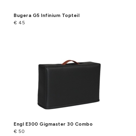
Bugera G5 Infinium Topteil
€ 45
Engl E300 Gigmaster 30 Combo
€ 50