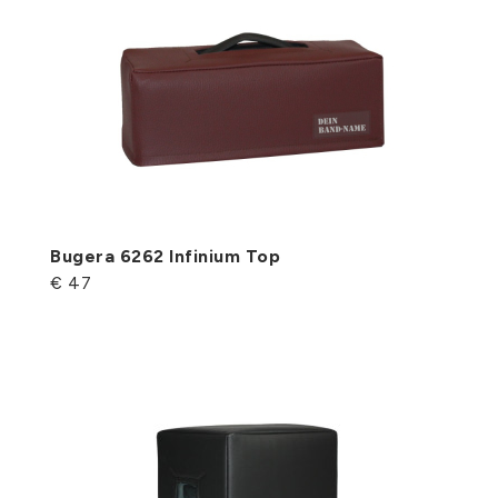
Bugera 6262 Infinium Top
€ 47