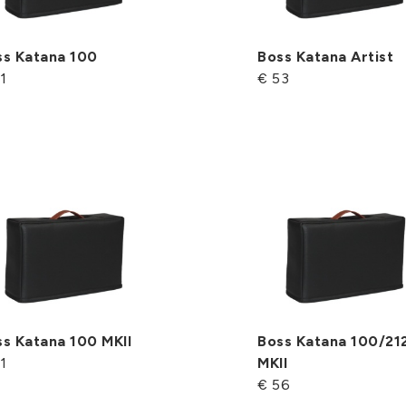
ss Katana 100
Boss Katana Artist
1
€ 53
s Katana 100 MKII
Boss Katana 100/21
1
MKII
€ 56