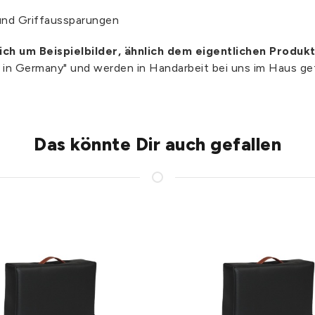
und Griffaussparungen
sich um Beispielbilder, ähnlich dem eigentlichen Produkt
e in Germany" und werden in Handarbeit bei uns im Haus gef
Das könnte Dir auch gefallen