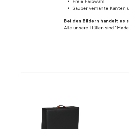
Freie Farbwahl
Sauber vernähte Kanten 
Bei den Bildern handelt es 
Alle unsere Hüllen sind "Mad