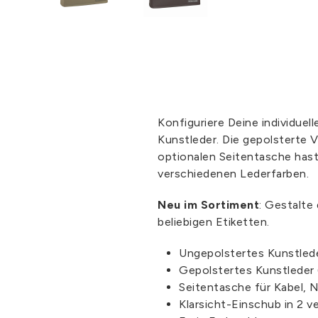
Konfiguriere Deine individue
Kunstleder. Die gepolsterte 
optionalen Seitentasche hast
verschiedenen Lederfarben.
Neu im Sortiment
: Gestalte
beliebigen Etiketten.
Ungepolstertes Kunstled
Gepolstertes Kunstleder
Seitentasche für Kabel, 
Klarsicht-Einschub in 2 