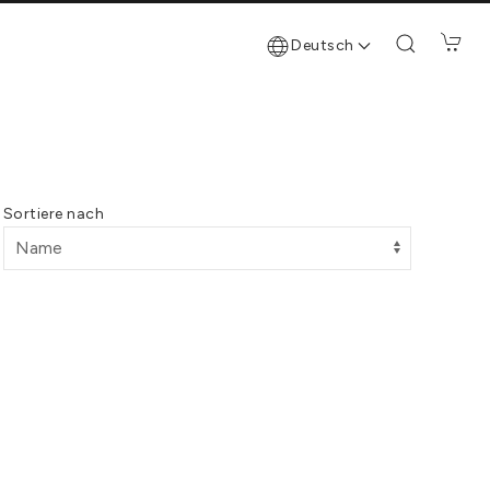
Deutsch
Sortiere nach