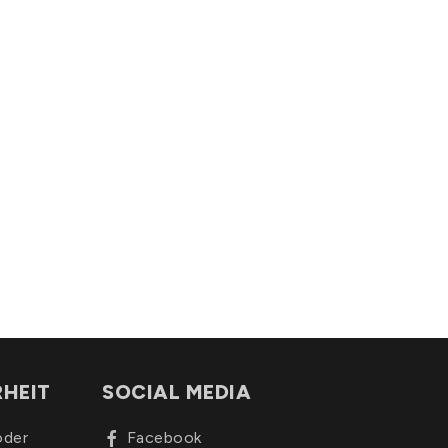
RHEIT
SOCIAL MEDIA
oder
Facebook