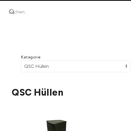
Kategorie
QSC Hüllen