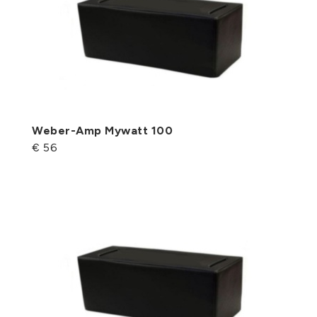
Weber-Amp Mywatt 100
€ 56