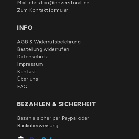
Mail:
christian@coversforall.de
Zum Kontaktformular
INFO
AGB & Widerrufsbelehrung
Bestellung widerrufen
Datenschutz
Impressum
Kontakt
Über uns
FAQ
BEZAHLEN & SICHERHEIT
Bezahle sicher per Paypal oder
Banküberweisung