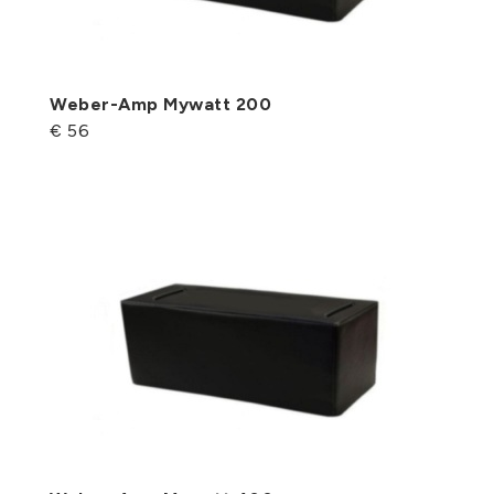
Weber-Amp Mywatt 200
€ 56