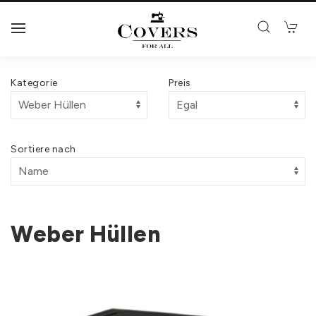
Kategorie
Preis
Sortiere nach
Weber Hüllen